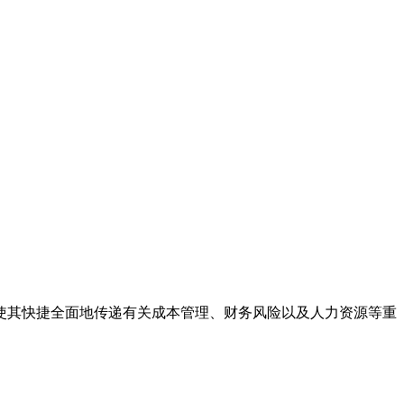
使其快捷全面地传递有关成本管理、财务风险以及人力资源等重