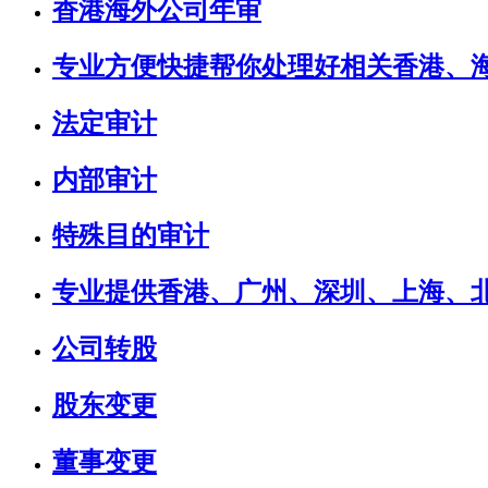
香港海外公司年审
专业方便快捷帮你处理好相关香港、
法定审计
内部审计
特殊目的审计
专业提供香港、广州、深圳、上海、
公司转股
股东变更
董事变更