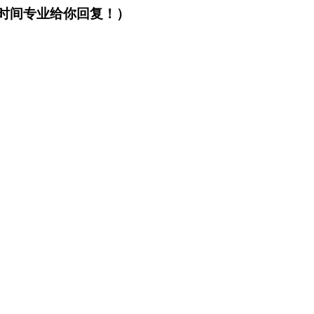
第一时间专业给你回复！）