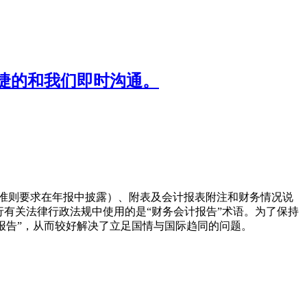
捷的和我们即时沟通。
准则要求在年报中披露）、附表及会计报表附注和财务情况说
有关法律行政法规中使用的是“财务会计报告”术语。为了保持
务报告”，从而较好解决了立足国情与国际趋同的问题。