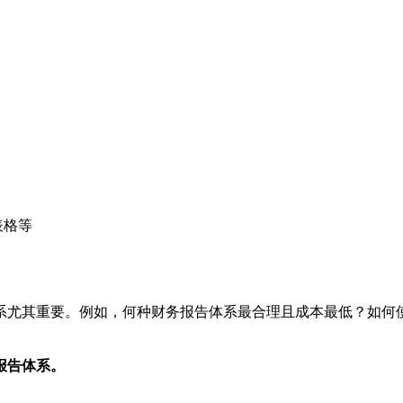
表格等
系尤其重要。例如，何种财务报告体系最合理且成本最低？如何
报告体系。