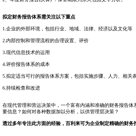
拟定财务报告体系需关注以下重点
1.企业的外部环境，包括行业、地域、法律、经济以及文化等
2.内部控制和管理流程的合理设置、评价
3.现代信息技术的运用
4.评价报告体系的成本
5.拟定适当可行的报告体系方案，包括实施步骤、人力、相关
6.持续检查和改进
在现代管理和营运决策中，一个富有内涵和准确的财务报告体
要信息？如何对各种数据加以分析，以供管理层决策？
透过多年专注此方面的经验，百利来可为企业制定精确的财务