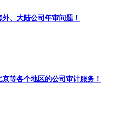
海外、大陆公司年审问题！
北京等各个地区的公司审计服务！