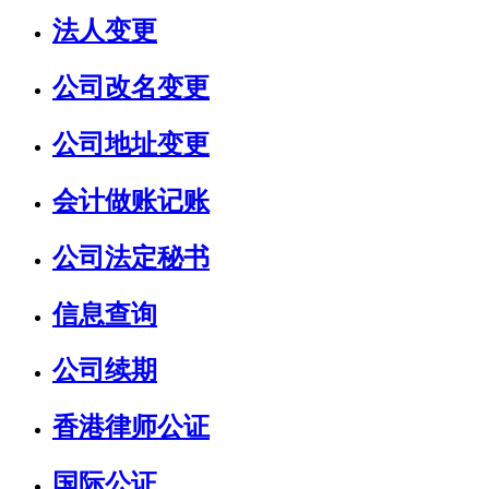
法人变更
公司改名变更
公司地址变更
会计做账记账
公司法定秘书
信息查询
公司续期
香港律师公证
国际公证