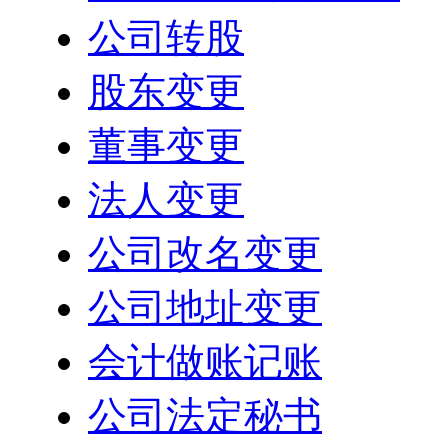
公司转股
股东变更
董事变更
法人变更
公司改名变更
公司地址变更
会计做账记账
公司法定秘书