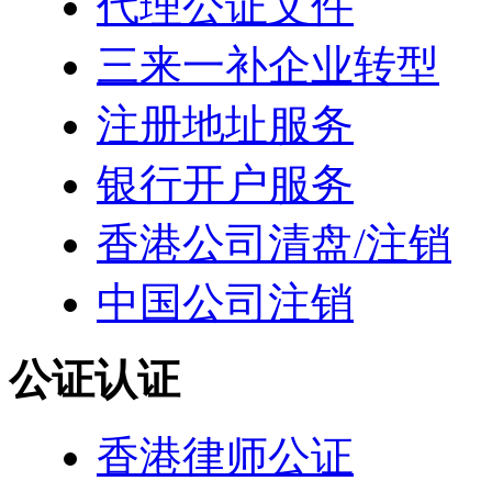
代理公证文件
三来一补企业转型
注册地址服务
银行开户服务
香港公司清盘/注销
中国公司注销
公证认证
香港律师公证