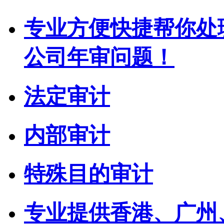
专业方便快捷帮你处
公司年审问题！
法定审计
内部审计
特殊目的审计
专业提供香港、广州