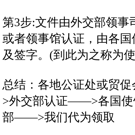
第3步:文件由外交部领
或者领事馆认证，由各国
及签字。(到此为之称为使
总结：各地公证处或贸促
>外交部认证——>各国
部——>我们代为领取