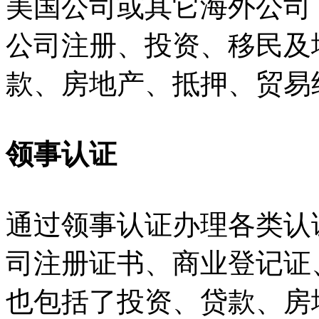
美国公司或其它海外公司
公司注册、投资、移民及
款、房地产、抵押、贸易
领事认证
通过领事认证办理各类认
司注册证书、商业登记证
也包括了投资、贷款、房