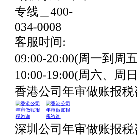
客服时间:
09:00-20:00(周一到周五
10:00-19:00(周六、周日
香港公司年审做账报税
深圳公司年审做账报税