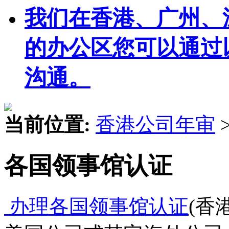
我们在香港、广州、
的办公区您可以通过
沟通。
当前位置:
香港公司年审
各国领事馆认证
办理各国领事馆认证
(香