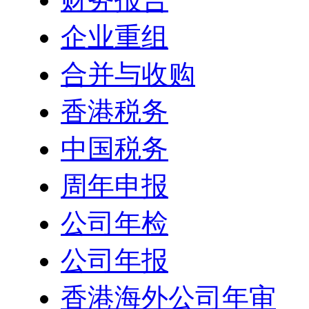
企业重组
合并与收购
香港税务
中国税务
周年申报
公司年检
公司年报
香港海外公司年审