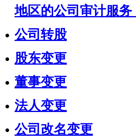
地区的公司审计服务
公司转股
股东变更
董事变更
法人变更
公司改名变更