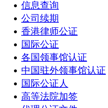
信息查询
公司续期
香港律师公证
国际公证
各国领事馆认证
中国驻外领事馆认证
国际公证人
高等法院加签