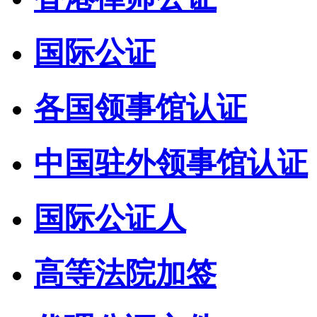
国际公证
各国领事馆认证
中国驻外领事馆认证
国际公证人
高等法院加签