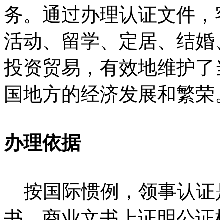
务。通过办理认证文件，
活动、留学、定居、结婚
投资贸易，有效地维护了
国地方的经济发展和繁荣
办理依据
按国际惯例，领事认证
书、商业文书上证明公证