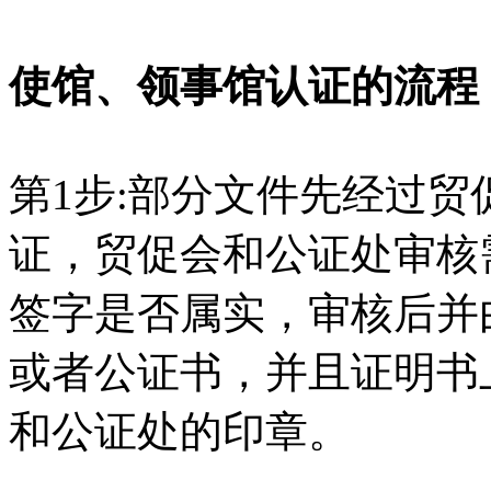
使馆、领事馆认证的流程
第1步:部分文件先经过
证，贸促会和公证处审核
签字是否属实，审核后并
或者公证书，并且证明书
和公证处的印章。