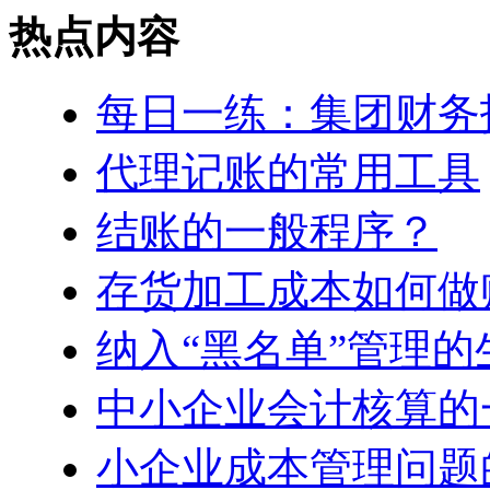
热点内容
每日一练：集团财务
代理记账的常用工具
结账的一般程序？
存货加工成本如何做
纳入“黑名单”管理
中小企业会计核算的
小企业成本管理问题