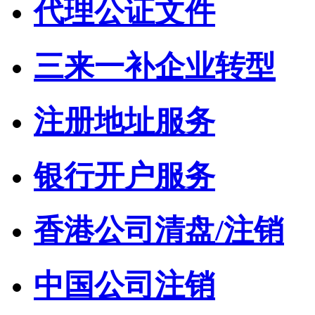
代理公证文件
三来一补企业转型
注册地址服务
银行开户服务
香港公司清盘/注销
中国公司注销