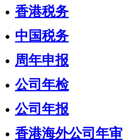
香港税务
中国税务
周年申报
公司年检
公司年报
香港海外公司年审