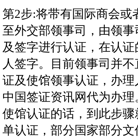
第2步:将带有国际商会或
至外交部领事司，由领事
及签字进行认证，在认证
人签字。目前领事司并不
证及使馆领事认证，办理
中国签证资讯网代为办理
使馆认证的话，到此步骤
单认证，部分国家部分文