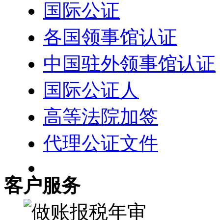
国际公证
各国领事馆认证
中国驻外领事馆认证
国际公证人
高等法院加签
代理公证文件
客户服务