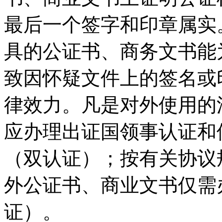
最后一个签字和印章属实
具的公证书、商务文书能
致因怀疑文件上的签名或
律效力。凡是对外使用的
应办理出证国领事认证和
（双认证）；按有关协议
外公证书、商业文书仅需
证）。