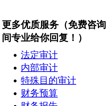
更多优质服务
（免费咨询热
间专业给你回复！）
法定审计
内部审计
特殊目的审计
财务预算
财务报告