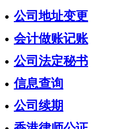
公司地址变更
会计做账记账
公司法定秘书
信息查询
公司续期
香港律师公证