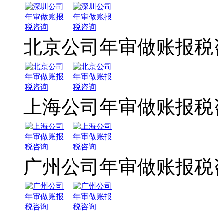
北京公司年审做账报税
上海公司年审做账报税
广州公司年审做账报税