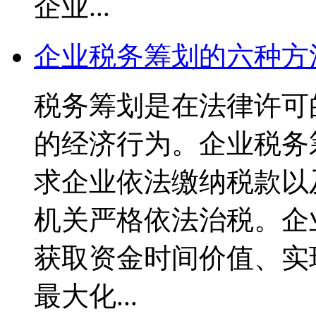
企业...
企业税务筹划的六种方
税务筹划是在法律许可
的经济行为。企业税务
求企业依法缴纳税款以
机关严格依法治税。企
获取资金时间价值、实
最大化...