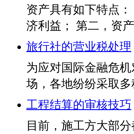
资产具有如下特点：
济利益； 第二，资产
旅行社的营业税处理
为应对国际金融危机
场，各地纷纷采取多种
工程结算的审核技巧
目前，施工方大部分