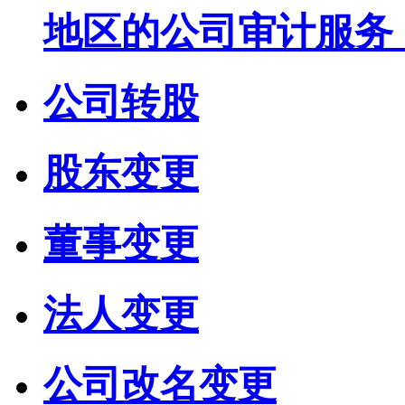
地区的公司审计服务
公司转股
股东变更
董事变更
法人变更
公司改名变更