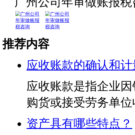
广州公司年审做账报税
推荐内容
应收账款的确认和计
应收账款是指企业因
购货或接受劳务单位收
资产具有哪些特点？