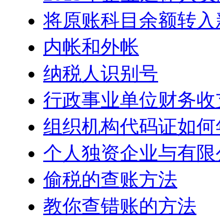
将原账科目余额转入
内帐和外帐
纳税人识别号
行政事业单位财务收
组织机构代码证如何
个人独资企业与有限
偷税的查账方法
教你查错账的方法