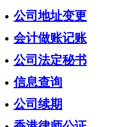
公司地址变更
会计做账记账
公司法定秘书
信息查询
公司续期
香港律师公证