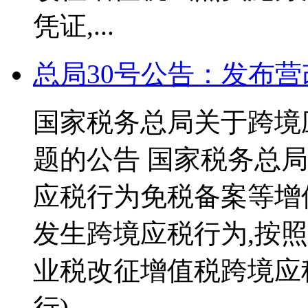
凭证,...
总局30号公告：发布
国家税务总局关于跨境
题的公告 国家税务总局公
应税行为免税备案等增
发生跨境应税行为,按
业税改征增值税跨境应
行)...