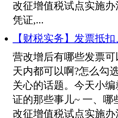
改征增值税试点实施办
凭证,...
【财税实务】发票抵扣
营改增后有哪些发票可以
天内都可以啊?怎么勾
关心的话题。今天小编
证的那些事儿~ 一、哪
改征增值税试点实施办