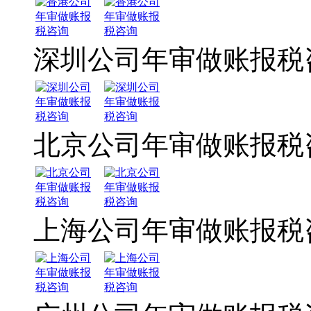
深圳公司年审做账报税
北京公司年审做账报税
上海公司年审做账报税