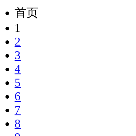
首页
1
2
3
4
5
6
7
8