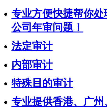
专业方便快捷帮你处
公司年审问题！
法定审计
内部审计
特殊目的审计
专业提供香港、广州