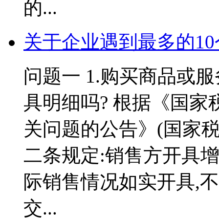
的...
关于企业遇到最多的1
问题一 1.购买商品或
具明细吗? 根据《国
关问题的公告》(国家税务
二条规定:销售方开具
际销售情况如实开具,
交...