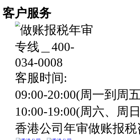
客户服务
客服时间:
09:00-20:00(周一到周五
10:00-19:00(周六、周日
香港公司年审做账报税