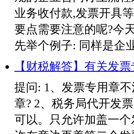
业务收付款,发票开具
要点需要注意的呢?今
先举个例子: 同样是企业
【财税解答】有关发票
提问: 1、发票专用章
章? 2、税务局代开发票
可以。只允许加盖一个