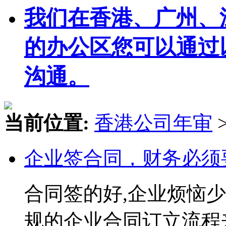
我们在香港、广州、
的办公区您可以通过
沟通。
当前位置:
香港公司年审
企业签合同，财务必须
合同签的好,企业烦恼少
规的企业合同订立流程