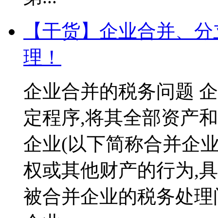
【干货】企业合并、分
理！
企业合并的税务问题 
定程序,将其全部资产
企业(以下简称合并企业
权或其他财产的行为,
被合并企业的税务处理