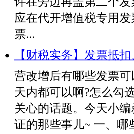
许在旁边再盖第二个发
应在代开增值税专用发
票...
【财税实务】发票抵扣
营改增后有哪些发票可以
天内都可以啊?怎么勾
关心的话题。今天小编
证的那些事儿~ 一、哪