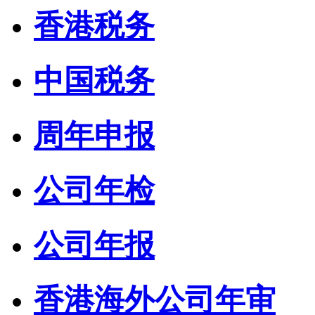
香港税务
中国税务
周年申报
公司年检
公司年报
香港海外公司年审