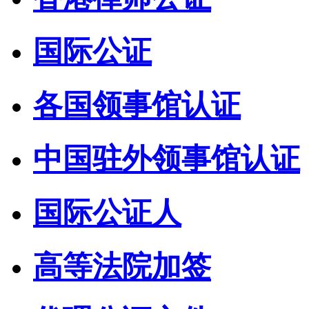
国际公证
各国领事馆认证
中国驻外领事馆认证
国际公证人
高等法院加签