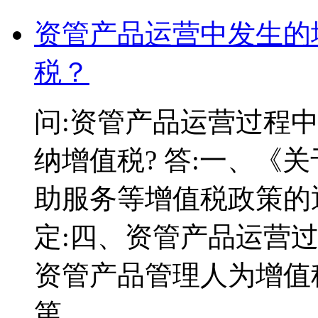
资管产品运营中发生的
税？
问:资管产品运营过程
纳增值税? 答:一、《
助服务等增值税政策的通知
定:四、资管产品运营
资管产品管理人为增值
第...