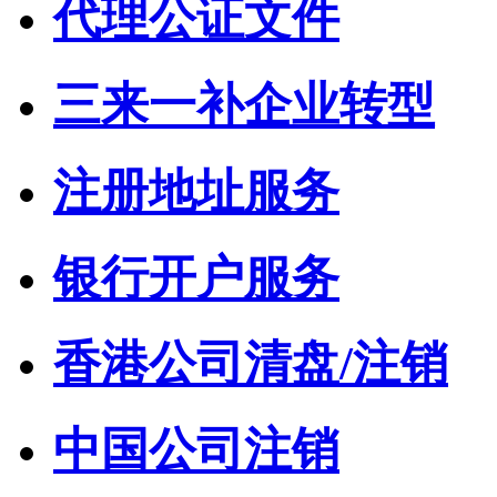
代理公证文件
三来一补企业转型
注册地址服务
银行开户服务
香港公司清盘/注销
中国公司注销