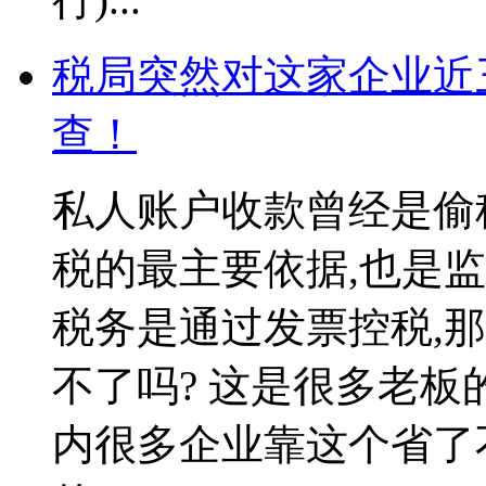
税局突然对这家企业近
查！
私人账户收款曾经是偷
税的最主要依据,也是
税务是通过发票控税,
不了吗? 这是很多老板
内很多企业靠这个省了