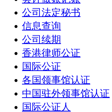
公司法定秘书
信息查询
公司续期
香港律师公证
国际公证
各国领事馆认证
中国驻外领事馆认证
国际公证人