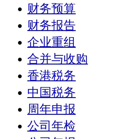
财务预算
财务报告
企业重组
合并与收购
香港税务
中国税务
周年申报
公司年检