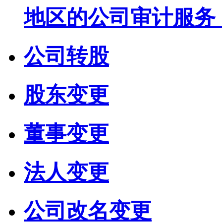
地区的公司审计服务
公司转股
股东变更
董事变更
法人变更
公司改名变更