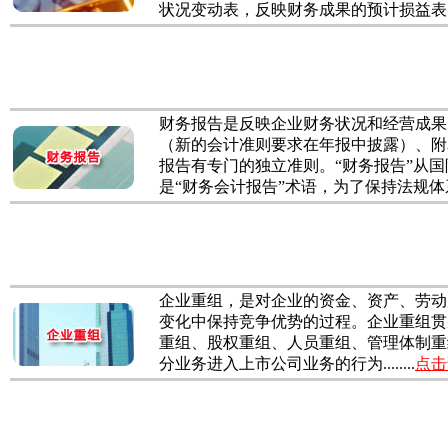
状况变动表，反映财务成果的预计损益表.....
财务报告是反映企业财务状况和经营成果
（新的会计准则要求在年报中披露）、附
报告有专门的独立准则。“财务报告”从
是“财务会计报告”术语，为了保持法规体系....
企业重组，是对企业的资金、资产、劳动
变化中保持竞争优势的过程。企业重组贯
重组、股权重组、人员重组、管理体制重组
分业务进入上市公司业务的行为........
点击