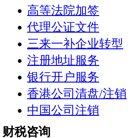
高等法院加签
代理公证文件
三来一补企业转型
注册地址服务
银行开户服务
香港公司清盘/注销
中国公司注销
财税咨询