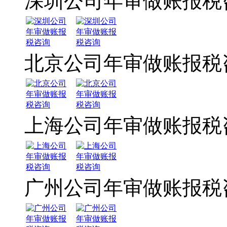
深圳公司年审做账报税
北京公司年审做账报税
上海公司年审做账报税
广州公司年审做账报税