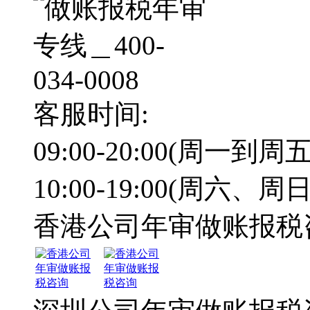
客服时间:
09:00-20:00(周一到周五
10:00-19:00(周六、周日
香港公司年审做账报税