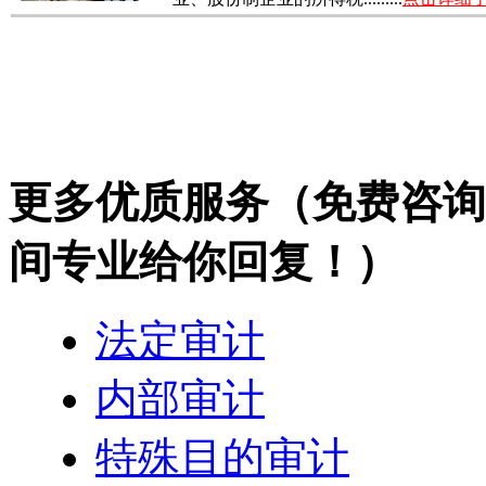
更多优质服务
（免费咨询热
间专业给你回复！）
法定审计
内部审计
特殊目的审计