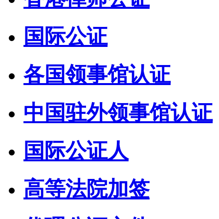
国际公证
各国领事馆认证
中国驻外领事馆认证
国际公证人
高等法院加签