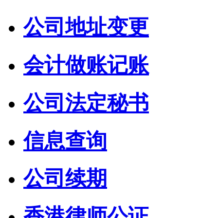
公司地址变更
会计做账记账
公司法定秘书
信息查询
公司续期
香港律师公证