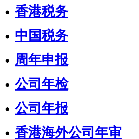
香港税务
中国税务
周年申报
公司年检
公司年报
香港海外公司年审