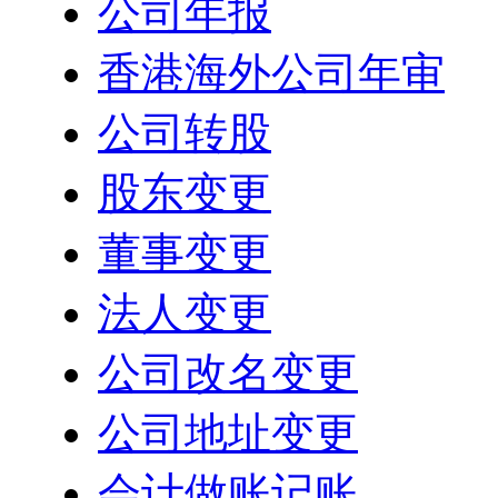
公司年报
香港海外公司年审
公司转股
股东变更
董事变更
法人变更
公司改名变更
公司地址变更
会计做账记账