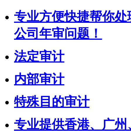
专业方便快捷帮你处
公司年审问题！
法定审计
内部审计
特殊目的审计
专业提供香港、广州