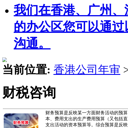
我们在香港、广州、
的办公区您可以通过
沟通。
当前位置:
香港公司年审
财税咨询
财务预算是反映某一方面财务活动的预算
本、费用支出的生产费用预算（又包括直
支出活动的资本预算等。综合预算是反映