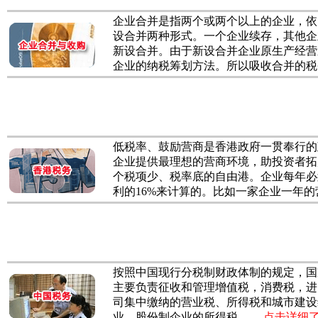
企业合并是指两个或两个以上的企业，依
设合并两种形式。一个企业续存，其他企
新设合并。由于新设合并企业原生产经营
企业的纳税筹划方法。所以吸收合并的税务....
低税率、鼓励营商是香港政府一贯奉行的
企业提供最理想的营商环境，助投资者拓
个税项少、税率底的自由港。企业每年必
利的16%来计算的。比如一家企业一年的营业额
按照中国现行分税制财政体制的规定，国
主要负责征收和管理增值税，消费税，进
司集中缴纳的营业税、所得税和城市建设
业、股份制企业的所得税.........
点击详细