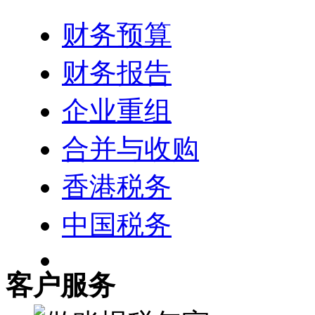
财务预算
财务报告
企业重组
合并与收购
香港税务
中国税务
客户服务