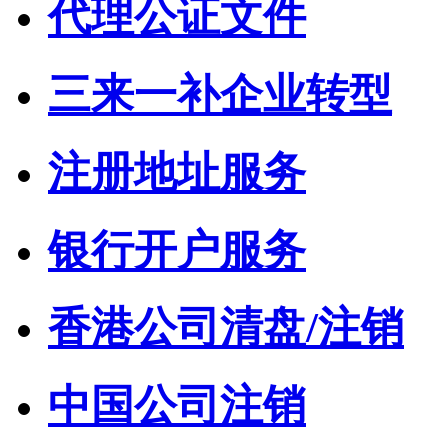
代理公证文件
三来一补企业转型
注册地址服务
银行开户服务
香港公司清盘/注销
中国公司注销