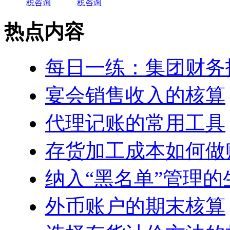
热点内容
每日一练：集团财务
宴会销售收入的核算
代理记账的常用工具
存货加工成本如何做
纳入“黑名单”管理
外币账户的期末核算