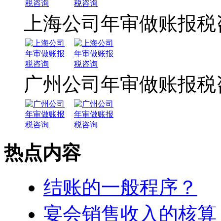
上海公司年审做账报税
广州公司年审做账报税
热点内容
结账的一般程序？
宴会销售收入的核算