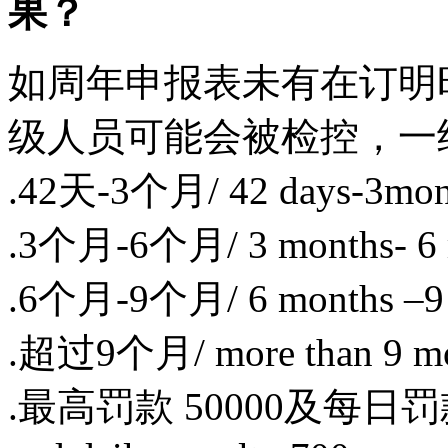
果？
如周年申报表未有在订明
级人员可能会被检控，一
.42天-3个月/ 42 days-3mo
.3个月-6个月/ 3 months- 6
.6个月-9个月/ 6 months –9
.超过9个月/ more than 9 
.最高罚款 50000及每日罚款700 