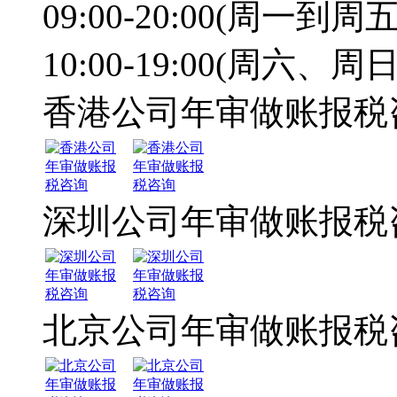
09:00-20:00(周一到周五
10:00-19:00(周六、周日
香港公司年审做账报税
深圳公司年审做账报税
北京公司年审做账报税