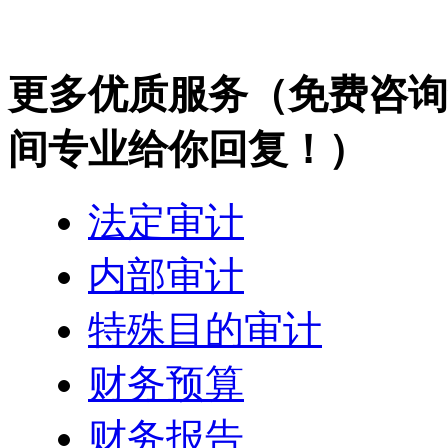
更多优质服务
（免费咨询热
间专业给你回复！）
法定审计
内部审计
特殊目的审计
财务预算
财务报告