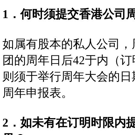
1．何时须提交香港公司
如属有股本的私人公司，
团的周年日后42于内（订
则须于举行周年大会的日
周年申报表。
2．如未有在订明时限内