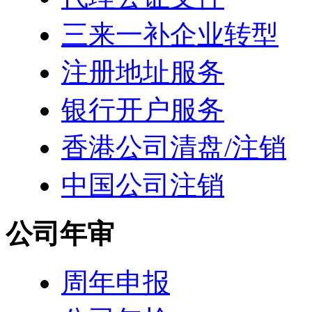
三来一补企业转型
注册地址服务
银行开户服务
香港公司清盘/注销
中国公司注销
公司年审
周年申报