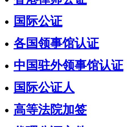
国际公证
各国领事馆认证
中国驻外领事馆认证
国际公证人
高等法院加签