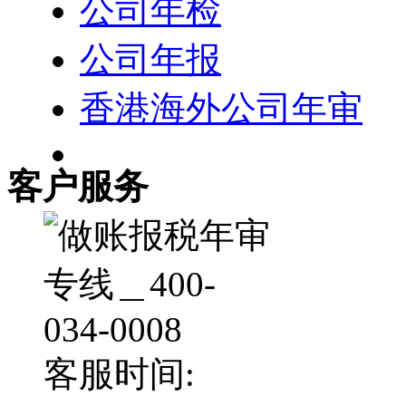
公司年检
公司年报
香港海外公司年审
客户服务
客服时间: