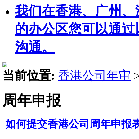
我们在香港、广州、
的办公区您可以通过
沟通。
当前位置:
香港公司年审
周年申报
如何提交香港公司周年申报