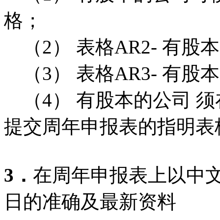
格；
（2） 表格AR2- 有股
（3） 表格AR3- 有股
（4） 有股本的公司 须
提交周年申报表的指明表格
3．
在周年申报表上以中
日的准确及最新资料