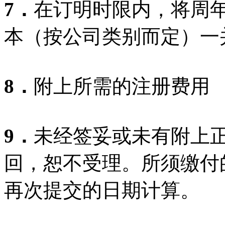
7．
在订明时限内，将周
本（按公司类别而定）一
8．
附上所需的注册费用
9．
未经签妥或未有附上
回，恕不受理。所须缴付
再次提交的日期计算。