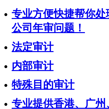
专业方便快捷帮你处
公司年审问题！
法定审计
内部审计
特殊目的审计
专业提供香港、广州