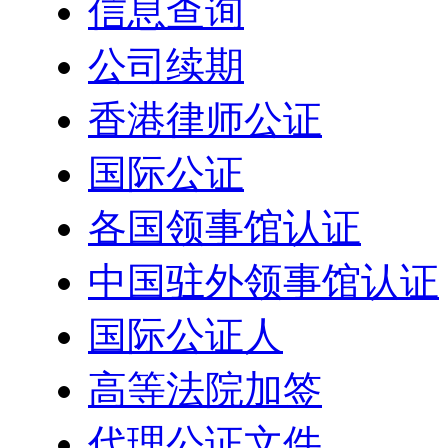
信息查询
公司续期
香港律师公证
国际公证
各国领事馆认证
中国驻外领事馆认证
国际公证人
高等法院加签
代理公证文件