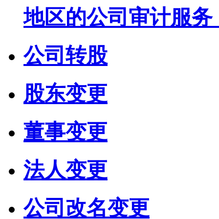
地区的公司审计服务
公司转股
股东变更
董事变更
法人变更
公司改名变更