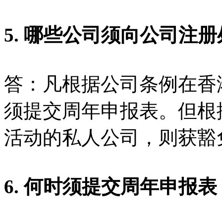
5. 哪些公司须向公司注
答：凡根据公司条例在香
须提交周年申报表。但根据
活动的私人公司，则获豁
6. 何时须提交周年申报表