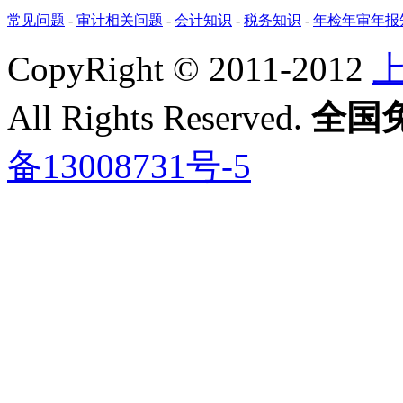
常见问题
-
审计相关问题
-
会计知识
-
税务知识
-
年检年审年报
CopyRight © 2011-2012
All Rights Reserved.
全国免费
备13008731号-5