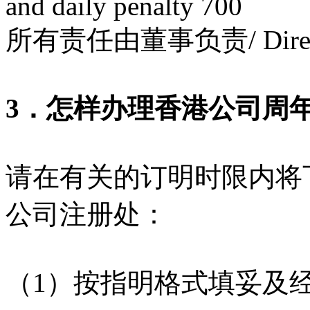
and daily penalty 700
所有责任由董事负责/ Directors wi
3．怎样办理香港公司周
请在有关的订明时限内将
公司注册处：
（1）按指明格式填妥及