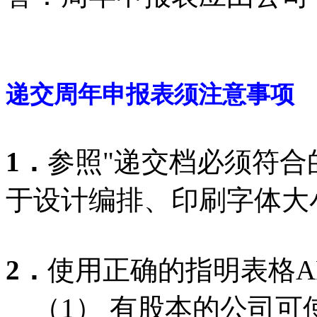
递交周年申报表须注意事项
1．
参照"递交档必须符合的
于设计编排、印刷字体大
2．
使用正确的指明表格AR
（1） 有股本的公司可