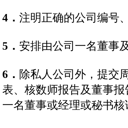
4．
注明正确的公司编号
5．
安排由公司一名董事
6．
除私人公司外，提交
表、核数师报告及董事报
一名董事或经理或秘书核