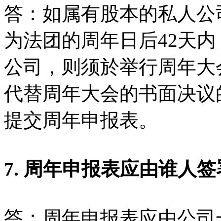
答：如属有股本的私人公
为法团的周年日后42天
公司，则须於举行周年大
代替周年大会的书面决议
提交周年申报表。
7. 周年申报表应由谁人
答：周年申报表应由公司