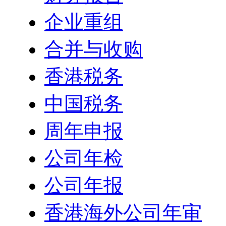
企业重组
合并与收购
香港税务
中国税务
周年申报
公司年检
公司年报
香港海外公司年审