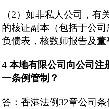
（2）如非私人公司，有
的核证副本（包括于公司
负债表，核数师报告及董
4 本地有限公司向公司
一条例管制？
答：香港法例32章公司条