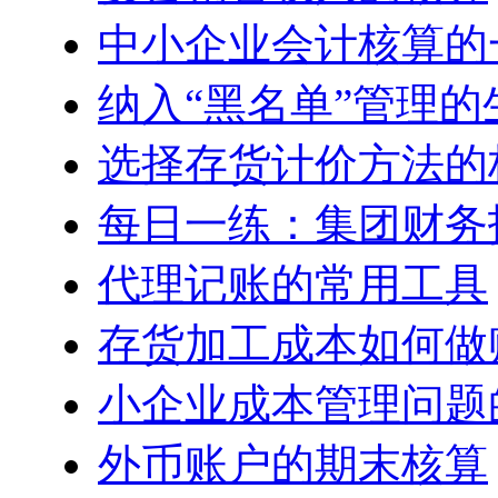
中小企业会计核算的
纳入“黑名单”管理
选择存货计价方法的
每日一练：集团财务
代理记账的常用工具
存货加工成本如何做
小企业成本管理问题
外币账户的期末核算