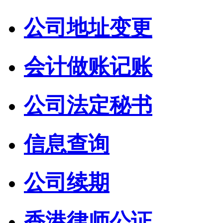
公司地址变更
会计做账记账
公司法定秘书
信息查询
公司续期
香港律师公证