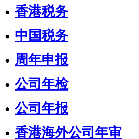
香港税务
中国税务
周年申报
公司年检
公司年报
香港海外公司年审