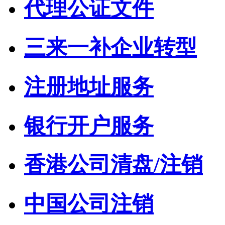
代理公证文件
三来一补企业转型
注册地址服务
银行开户服务
香港公司清盘/注销
中国公司注销