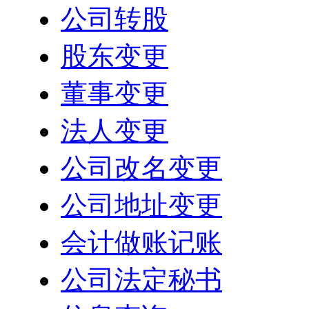
公司转股
股东变更
董事变更
法人变更
公司改名变更
公司地址变更
会计做账记账
公司法定秘书