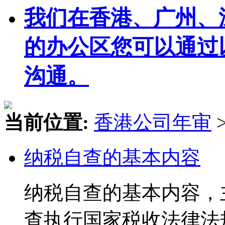
我们在香港、广州、
的办公区您可以通过
沟通。
当前位置:
香港公司年审
纳税自查的基本内容
纳税自查的基本内容，
查执行国家税收法律法