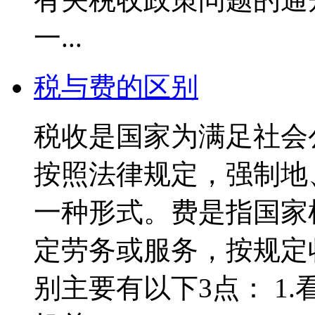
一...
税与费的区别
税收是国家为满足社会
按照法律规定，强制地
一种形式。费是指国家
定劳务或服务，按规定
别主要有以下3点： 1