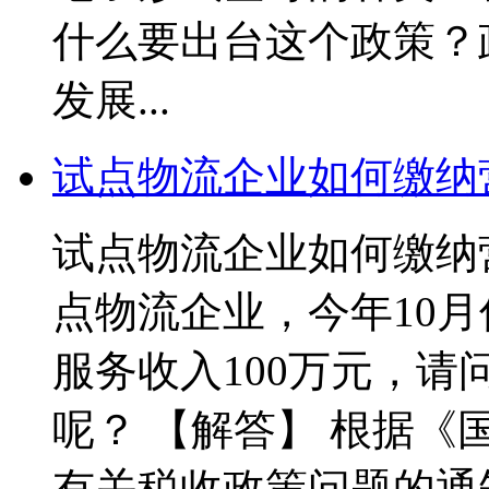
什么要出台这个政策？
发展...
试点物流企业如何缴纳
试点物流企业如何缴纳
点物流企业，今年10月
服务收入100万元，
呢？ 【解答】 根据
有关税收政策问题的通知》