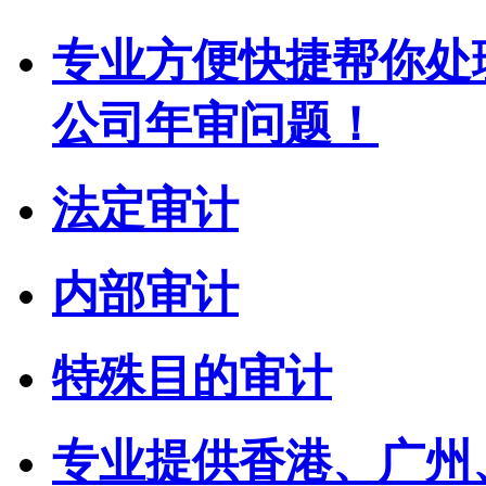
专业方便快捷帮你处
公司年审问题！
法定审计
内部审计
特殊目的审计
专业提供香港、广州