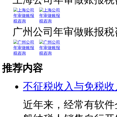
广州公司年审做账报税
推荐内容
不征税收入与免税收
近年来，经常有软件