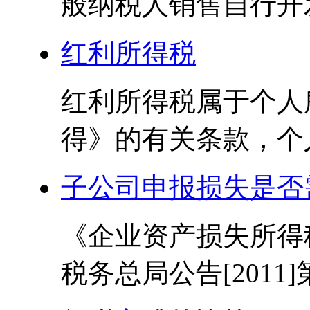
般纳税人销售自行开发
红利所得税
红利所得税属于个人
得》的有关条款，个人
子公司申报损失是否
《企业资产损失所得
税务总局公告[2011]