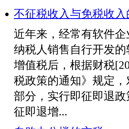
不征税收入与免税收入
近年来，经常有软件企
纳税人销售自行开发的
增值税后，根据财税[20
税政策的通知》规定，
部分，实行即征即退政
征即退增...