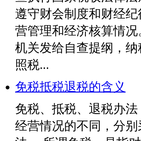
遵守财会制度和财经纪
营管理和经济核算情况
机关发给自查提纲，纳
照税...
免税抵税退税的含义
免税、抵税、退税办法
经营情况的不同，分别