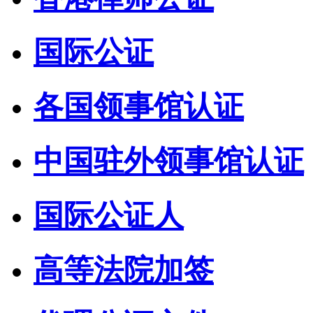
国际公证
各国领事馆认证
中国驻外领事馆认证
国际公证人
高等法院加签