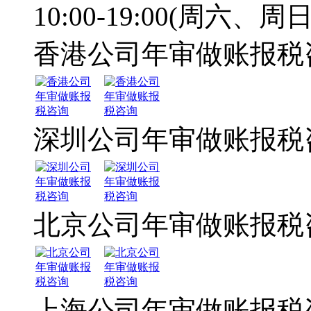
10:00-19:00(周六、周日
香港公司年审做账报税
深圳公司年审做账报税
北京公司年审做账报税
上海公司年审做账报税