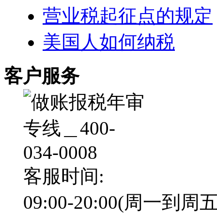
营业税起征点的规定
美国人如何纳税
客户服务
客服时间:
09:00-20:00(周一到周五