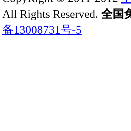
All Rights Reserved.
全国免费
备13008731号-5