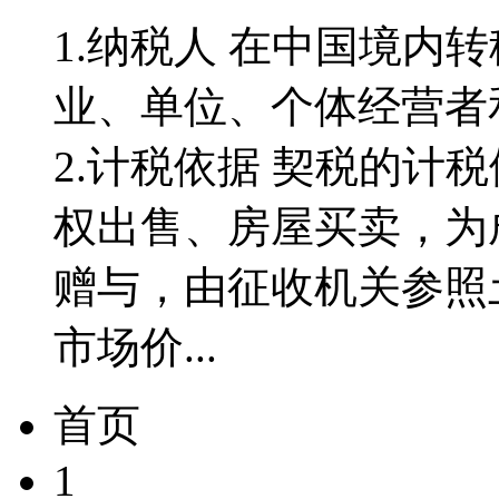
1.纳税人 在中国境内
业、单位、个体经营者
2.计税依据 契税的计
权出售、房屋买卖，为
赠与，由征收机关参照
市场价...
首页
1