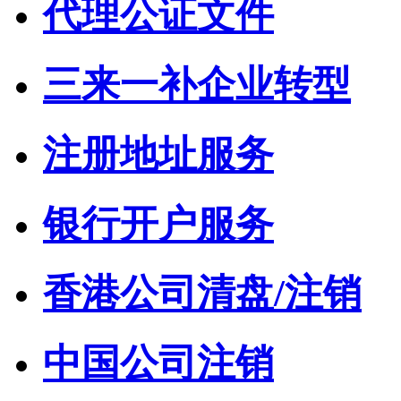
代理公证文件
三来一补企业转型
注册地址服务
银行开户服务
香港公司清盘/注销
中国公司注销