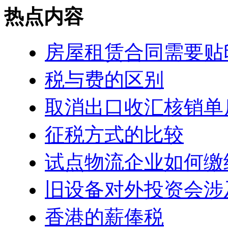
热点内容
房屋租赁合同需要贴
税与费的区别
取消出口收汇核销单
征税方式的比较
试点物流企业如何缴
旧设备对外投资会涉
香港的薪俸税