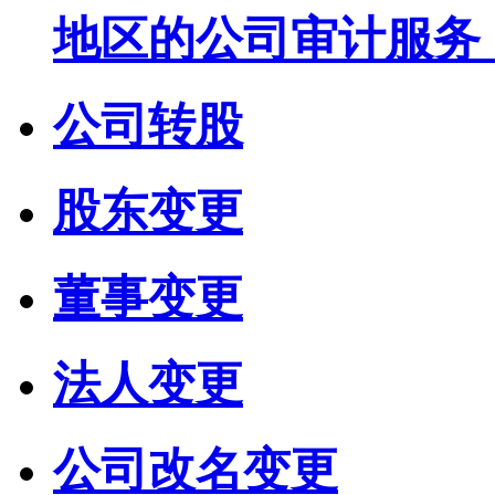
地区的公司审计服务
公司转股
股东变更
董事变更
法人变更
公司改名变更