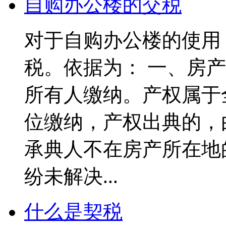
自购办公楼的交税
对于自购办公楼的使用
税。依据为： 一、房产
所有人缴纳。产权属于
位缴纳，产权出典的，
承典人不在房产所在地
纷未解决...
什么是契税