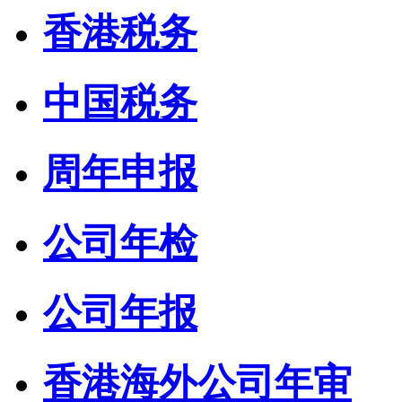
香港税务
中国税务
周年申报
公司年检
公司年报
香港海外公司年审