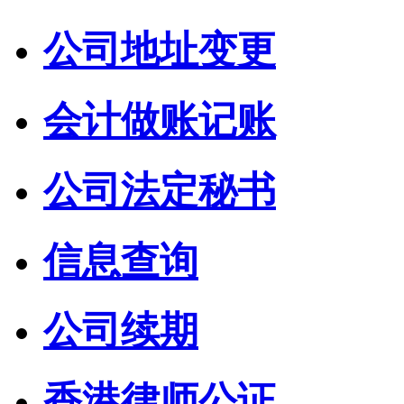
公司地址变更
会计做账记账
公司法定秘书
信息查询
公司续期
香港律师公证