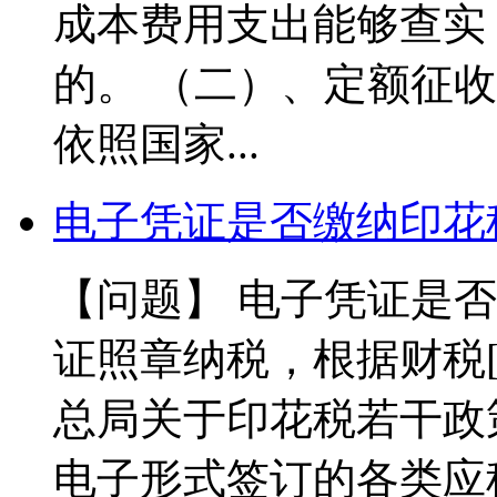
成本费用支出能够查实
的。 （二）、定额征收
依照国家...
电子凭证是否缴纳印花
【问题】 电子凭证是否
证照章纳税，根据财税[2
总局关于印花税若干政
电子形式签订的各类应