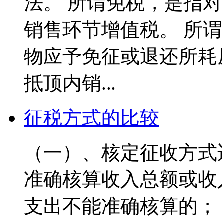
法。 所谓免税，是指
销售环节增值税。 所
物应予免征或退还所耗
抵顶内销...
征税方式的比较
（一）、核定征收方式
准确核算收入总额或收
支出不能准确核算的；