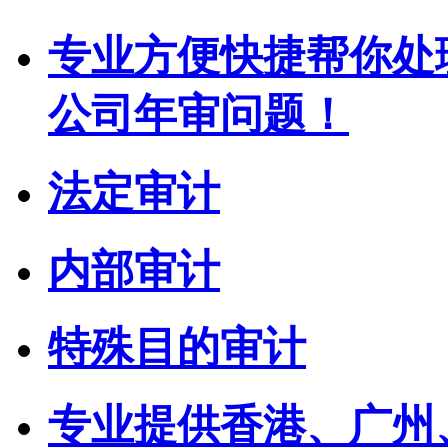
专业方便快捷帮你处
公司年审问题！
法定审计
内部审计
特殊目的审计
专业提供香港、广州