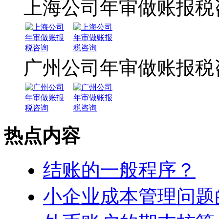
上海公司年审做账报税
广州公司年审做账报税
热点内容
结账的一般程序？
小企业成本管理问题