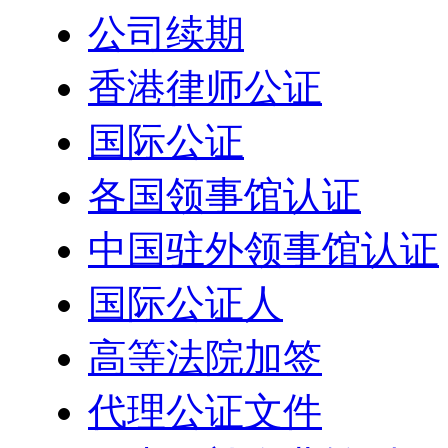
公司续期
香港律师公证
国际公证
各国领事馆认证
中国驻外领事馆认证
国际公证人
高等法院加签
代理公证文件