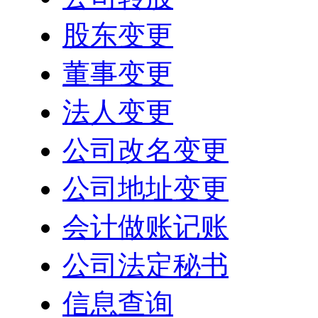
股东变更
董事变更
法人变更
公司改名变更
公司地址变更
会计做账记账
公司法定秘书
信息查询