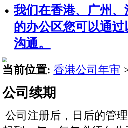
我们在香港、广州、
的办公区您可以通过
沟通。
当前位置:
香港公司年审
公司续期
公司注册后，日后的管理