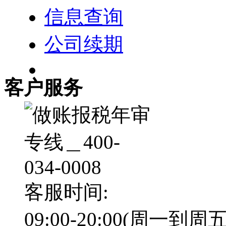
信息查询
公司续期
客户服务
客服时间:
09:00-20:00(周一到周五