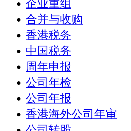
企业重组
合并与收购
香港税务
中国税务
周年申报
公司年检
公司年报
香港海外公司年审
公司转股