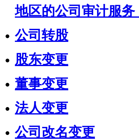
地区的公司审计服务
公司转股
股东变更
董事变更
法人变更
公司改名变更