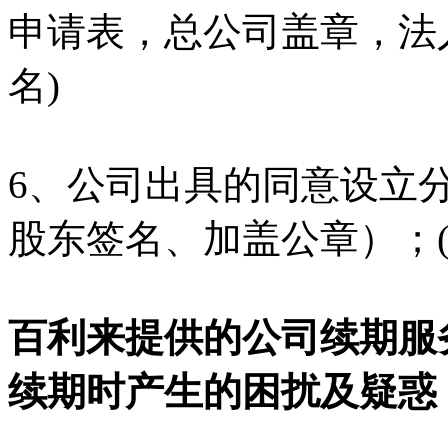
申请表，总公司盖章，法
名)
6、公司出具的同意设立
股东签名、加盖公章）；(
百利来提供的公司续期服
续期时产生的困扰及疑惑