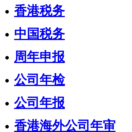
香港税务
中国税务
周年申报
公司年检
公司年报
香港海外公司年审