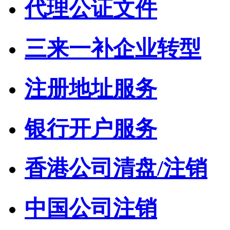
代理公证文件
三来一补企业转型
注册地址服务
银行开户服务
香港公司清盘/注销
中国公司注销