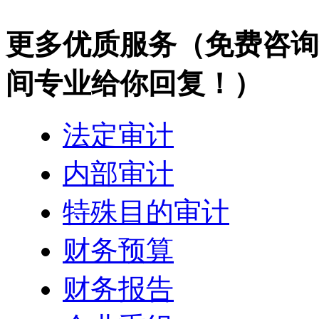
更多优质服务
（免费咨询热
间专业给你回复！）
法定审计
内部审计
特殊目的审计
财务预算
财务报告