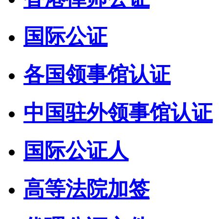
国际公证
各国领事馆认证
中国驻外领事馆认证
国际公证人
高等法院加签