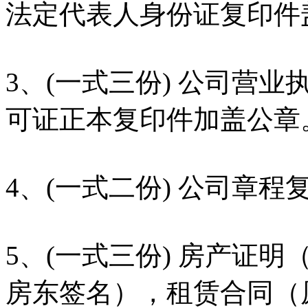
法定代表人身份证复印件
3、(一式三份) 公司营
可证正本复印件加盖公章
4、(一式二份) 公司章
5、(一式三份) 房产证
房东签名），租赁合同（