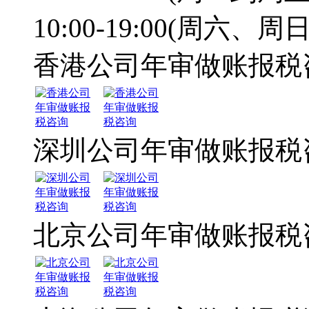
10:00-19:00(周六、周日
香港公司年审做账报税
深圳公司年审做账报税
北京公司年审做账报税