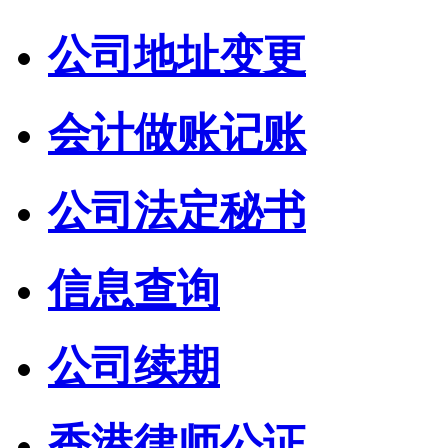
公司地址变更
会计做账记账
公司法定秘书
信息查询
公司续期
香港律师公证