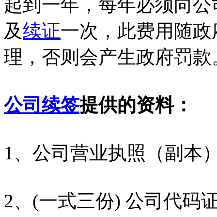
起到一年，每年必须向公
及
续证
一次，此费用随政
理，否则会产生政府罚款
公司续签
提供的资料：
1、公司营业执照（副本
2、(一式三份) 公司代