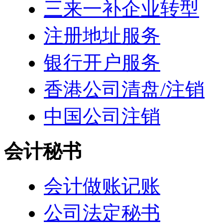
三来一补企业转型
注册地址服务
银行开户服务
香港公司清盘/注销
中国公司注销
会计秘书
会计做账记账
公司法定秘书