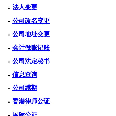
法人变更
公司改名变更
公司地址变更
会计做账记账
公司法定秘书
信息查询
公司续期
香港律师公证
国际公证