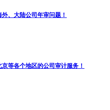
海外、大陆公司年审问题！
北京等各个地区的公司审计服务！