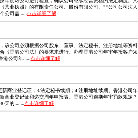
按年度对公司进行检查，确认公司继续经营资格的法定制度。凡
《营业执照》的有限责任公司、股份有限公司、非公司公司法人
需......
点击详细了解
，该公司必须根据公司股东、董事、法定秘书、注册地址等资料
合《香港公司法》的要求来进行。办理香港公司年审年报客户须
司年......
点击详细了解
.更新商业登记证；3.法定秘书续期；4.注册地址续期。香港公
新商业登记证和递交周年申报表。香港公司逾期年审罚款规定 ?
.......
点击详细了解