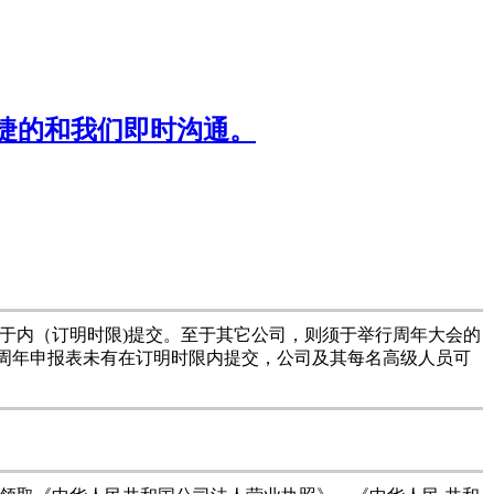
捷的和我们即时沟通。
于内（订明时限)提交。至于其它公司，则须于举行周年大会的
如周年申报表未有在订明时限内提交，公司及其每名高级人员可