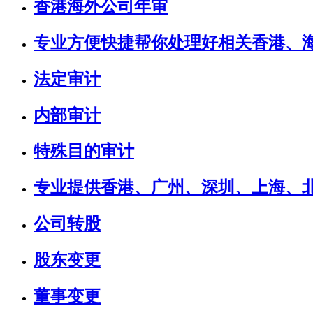
香港海外公司年审
专业方便快捷帮你处理好相关香港、
法定审计
内部审计
特殊目的审计
专业提供香港、广州、深圳、上海、
公司转股
股东变更
董事变更