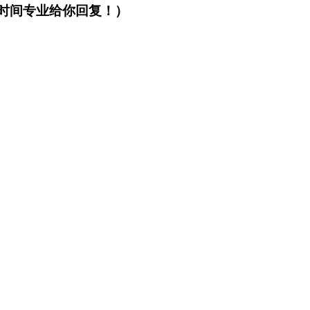
第一时间专业给你回复！）