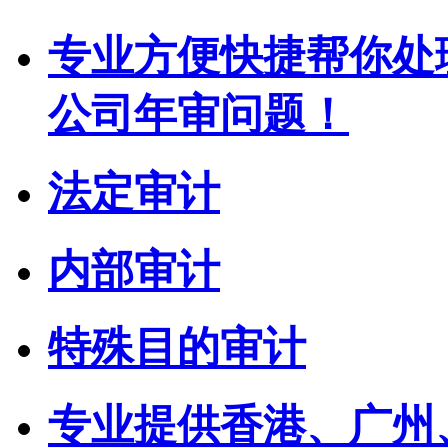
专业方便快捷帮你处
公司年审问题！
法定审计
内部审计
特殊目的审计
专业提供香港、广州