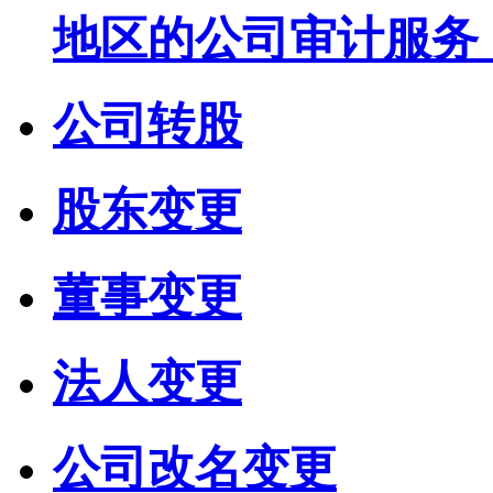
地区的公司审计服务
公司转股
股东变更
董事变更
法人变更
公司改名变更