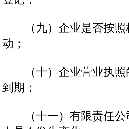
（九）企业是否按照核
动；
（十）企业营业执照的
到期；
（十一）有限责任公司