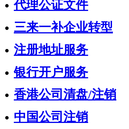
代理公证文件
三来一补企业转型
注册地址服务
银行开户服务
香港公司清盘/注销
中国公司注销