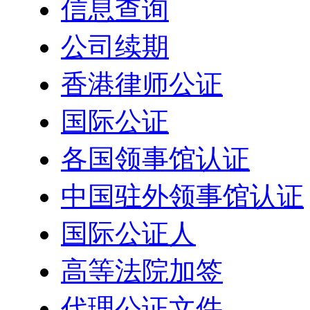
信息查询
公司续期
香港律师公证
国际公证
各国领事馆认证
中国驻外领事馆认证
国际公证人
高等法院加签
代理公证文件