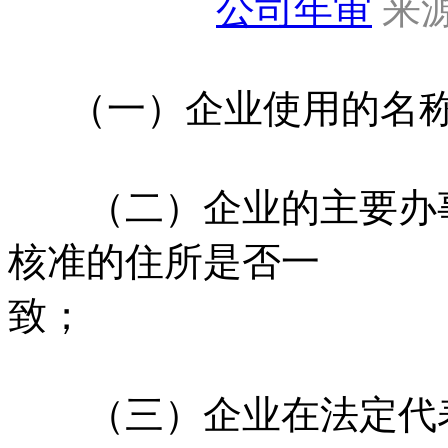
公司年审
来源
（一）企业使用的名称
（二）企业的主要办事
核准的住所是否一
致；
（三）企业在法定代表