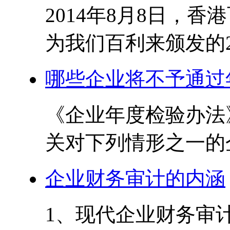
2014年8月8日，
为我们百利来颁发的201
哪些企业将不予通过
《企业年度检验办法
关对下列情形之一的企
企业财务审计的内涵
1、现代企业财务审