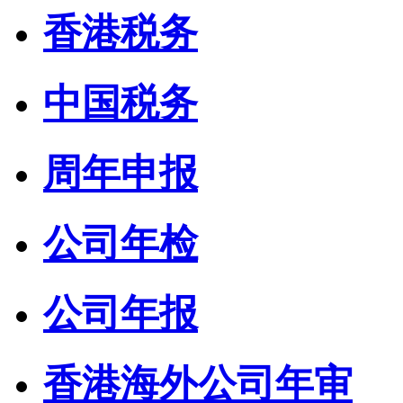
香港税务
中国税务
周年申报
公司年检
公司年报
香港海外公司年审