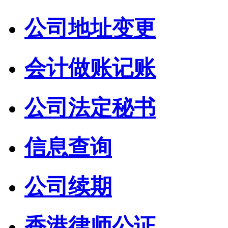
公司地址变更
会计做账记账
公司法定秘书
信息查询
公司续期
香港律师公证