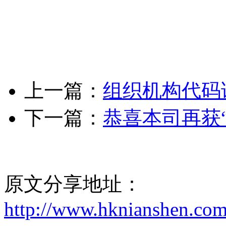
上一篇：
组织机构代码
下一篇：
恭喜本司再获
原文分享地址：
http://www.hknianshen.com