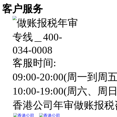
客户服务
客服时间:
09:00-20:00(周一到周五
10:00-19:00(周六、周日
香港公司年审做账报税