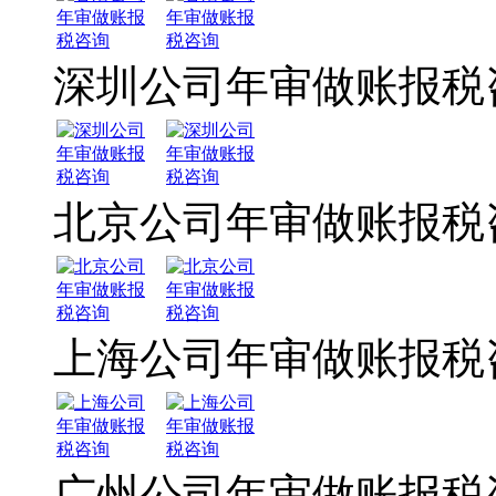
深圳公司年审做账报税
北京公司年审做账报税
上海公司年审做账报税
广州公司年审做账报税