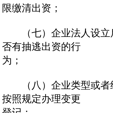
限缴清出资；
（七）企业法人设立后
否有抽逃出资的行
为；
（八）企业类型或者经
按照规定办理变更
登记；