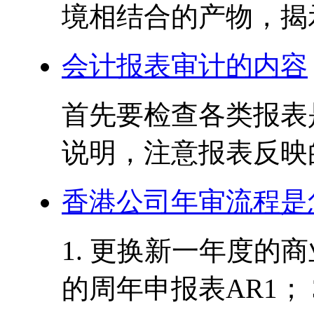
境相结合的产物，揭示
会计报表审计的内容
首先要检查各类报表
说明，注意报表反映的
香港公司年审流程是
1. 更换新一年度的商
的周年申报表AR1； 3