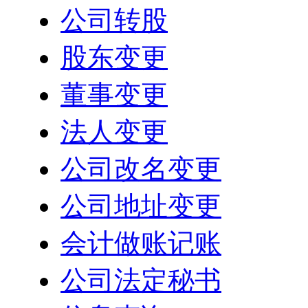
公司转股
股东变更
董事变更
法人变更
公司改名变更
公司地址变更
会计做账记账
公司法定秘书