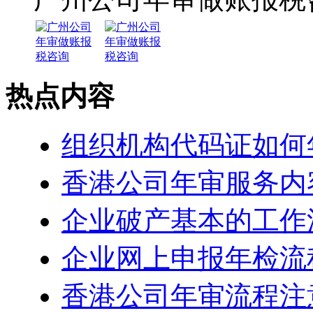
热点内容
组织机构代码证如何
香港公司年审服务内
企业破产基本的工作
企业网上申报年检流
香港公司年审流程注