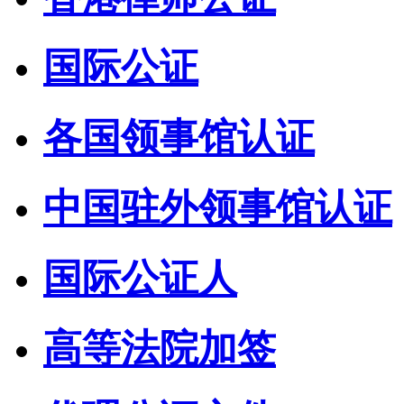
国际公证
各国领事馆认证
中国驻外领事馆认证
国际公证人
高等法院加签