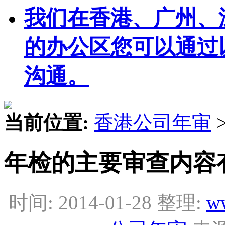
我们在香港、广州、
的办公区您可以通过
沟通。
当前位置:
香港公司年审
年检的主要审查内容
时间: 2014-01-28 整理:
w