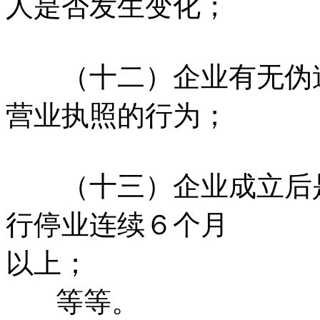
人是否发生变化；
（十二）企业有无伪造
营业执照的行为；
（十三）企业成立后是
行停业连续６个月
以上；
等等。