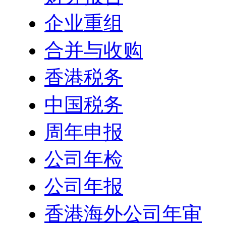
企业重组
合并与收购
香港税务
中国税务
周年申报
公司年检
公司年报
香港海外公司年审