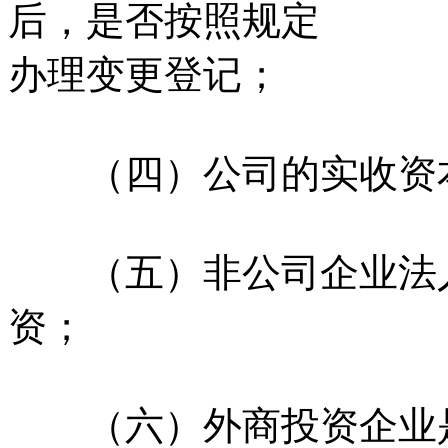
后，是否按照规定
办理变更登记；
（四）公司的实收资本
（五）非公司企业法人
资；
（六）外商投资企业是