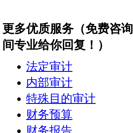
更多优质服务
（免费咨询热
间专业给你回复！）
法定审计
内部审计
特殊目的审计
财务预算
财务报告