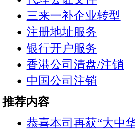
三来一补企业转型
注册地址服务
银行开户服务
香港公司清盘/注销
中国公司注销
推荐内容
恭喜本司再获“大中