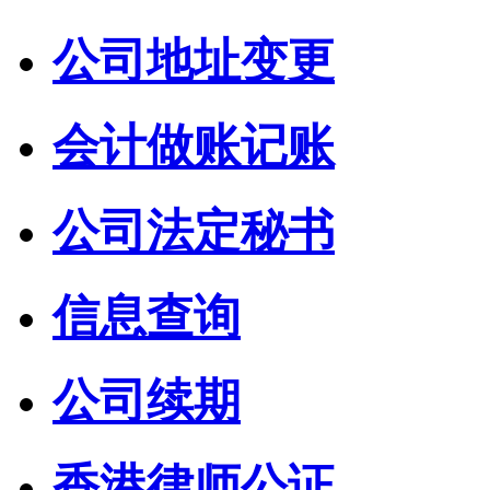
公司地址变更
会计做账记账
公司法定秘书
信息查询
公司续期
香港律师公证