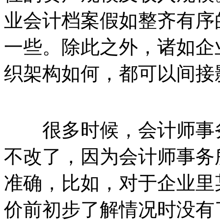
业会计档案假如整齐有序
一些。除此之外，诸如企
织架构如何，都可以间接
很多时候，会计师事务
不改了，因为会计师事务
准确，比如，对于企业里
价前初步了解情况时没有