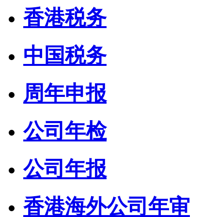
香港税务
中国税务
周年申报
公司年检
公司年报
香港海外公司年审