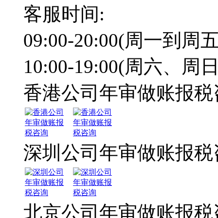
客服时间:
09:00-20:00(周一到周五
10:00-19:00(周六、周日
香港公司年审做账报税
深圳公司年审做账报税
北京公司年审做账报税