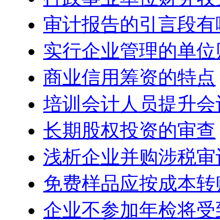
审计报告的引言段有
实行企业管理的单位
商业信用筹资的特点
培训会计人员提升会
长期股权投资的审查
浅析企业并购涉税审
免费样品应按成本转
企业不参加年检将受