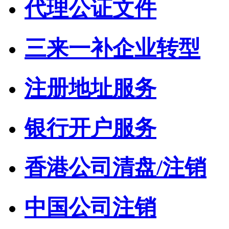
代理公证文件
三来一补企业转型
注册地址服务
银行开户服务
香港公司清盘/注销
中国公司注销