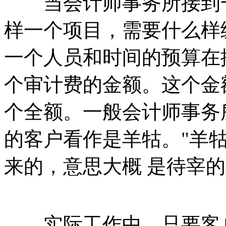
当会计师事务所接到一
样一个项目，需要什么样
一个人员和时间的预算在
个审计费的金额。这个金
个全额。一般会计师事务
的客户看作是羊牯。"羊
来的，意思大概 是待宰
实际工作中，只要客户