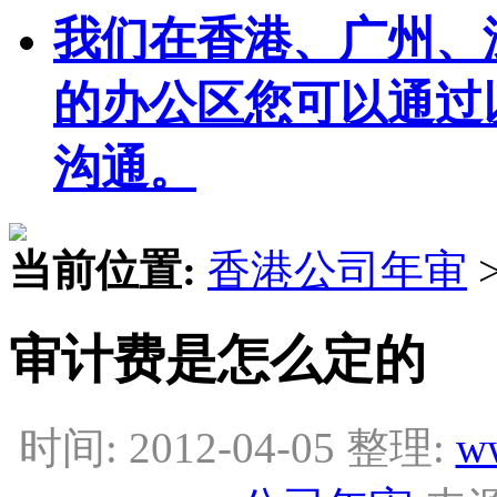
我们在香港、广州、
的办公区您可以通过
沟通。
当前位置:
香港公司年审
审计费是怎么定的
时间: 2012-04-05 整理:
w