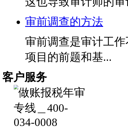
这也导致审计师的审计
审前调查的方法
审前调查是审计工作
项目的前题和基...
客户服务