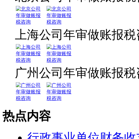
上海公司年审做账报税
广州公司年审做账报税
热点内容
行政事业单位财务收