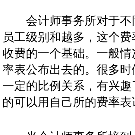
会计师事务所对于不同
员工级别和越多，这个费
收费的一个基础。一般情
率表公布出去的。很多时
一定的比例关系，有兴趣
的可以用自己所的费率表