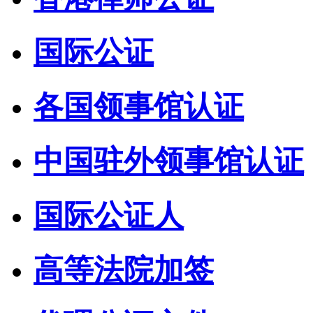
国际公证
各国领事馆认证
中国驻外领事馆认证
国际公证人
高等法院加签