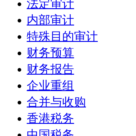
法定审计
内部审计
特殊目的审计
财务预算
财务报告
企业重组
合并与收购
香港税务
中国税务