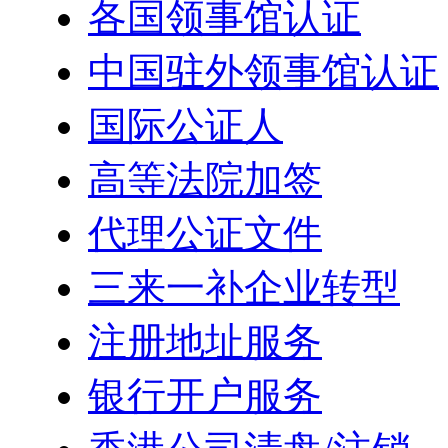
各国领事馆认证
中国驻外领事馆认证
国际公证人
高等法院加签
代理公证文件
三来一补企业转型
注册地址服务
银行开户服务