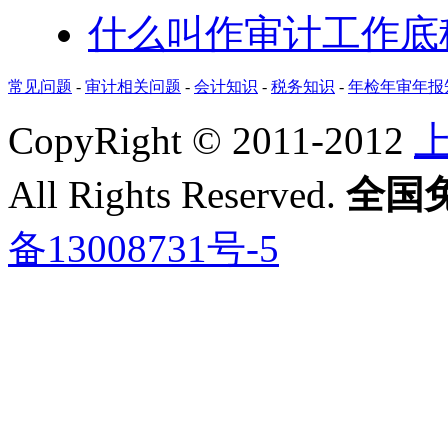
什么叫作审计工作底
常见问题
-
审计相关问题
-
会计知识
-
税务知识
-
年检年审年报
CopyRight © 2011-2012
All Rights Reserved.
全国免费
备13008731号-5