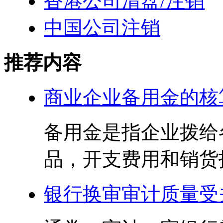
香港公司清盘/注销
中国公司注销
推荐内容
商业企业备用金的核
备用金是指企业拨给
品，开支费用和销货找
银行换审审计质量受