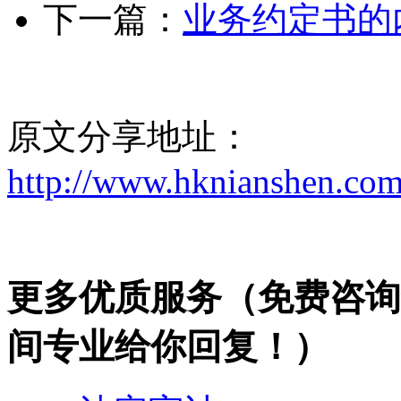
下一篇：
业务约定书的
原文分享地址：
http://www.hknianshen.com
更多优质服务
（免费咨询热
间专业给你回复！）