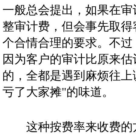
一般总会提出，如果在审
整审计费，但会事先取得
个合情合理的要求。不过
因为客户的审计比原来估
的，全都是遇到麻烦往上
亏了大家摊"的味道。
这种按费率来收费的方