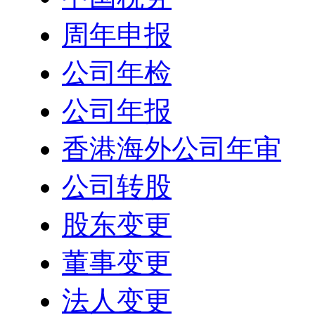
周年申报
公司年检
公司年报
香港海外公司年审
公司转股
股东变更
董事变更
法人变更