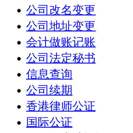
公司改名变更
公司地址变更
会计做账记账
公司法定秘书
信息查询
公司续期
香港律师公证
国际公证