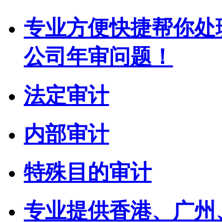
专业方便快捷帮你处
公司年审问题！
法定审计
内部审计
特殊目的审计
专业提供香港、广州