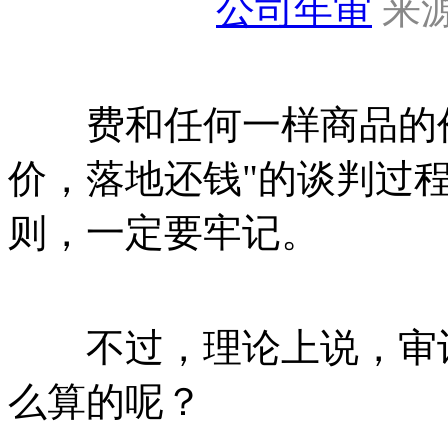
公司年审
来源
费和任何一样商品的价
价，落地还钱"的谈判过
则，一定要牢记。
不过，理论上说，审计
么算的呢？