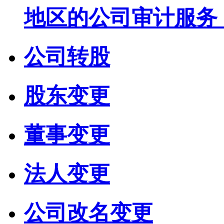
地区的公司审计服务
公司转股
股东变更
董事变更
法人变更
公司改名变更