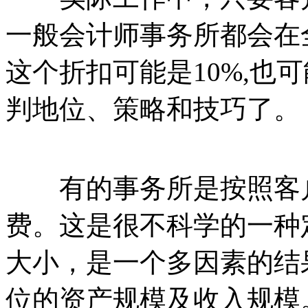
一般会计师事务所都会在
这个折扣可能是10%,也可
判地位、策略和技巧了。
有的事务所是按照客户
费。这是很不科学的一种
大小，是一个多因素的结
位的资产规模及收入规模