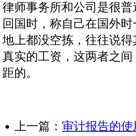
律师事务所和公司是很普
回国时，称自己在国外时
地上都没空拣，往往说得
真实的工资，这两者之间
距的。
上一篇：
审计报告的使