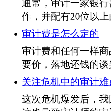
通常，审计一家银行需
作，并配有20位以上
审计费是怎么定的
审计费和任何一样商
要价，落地还钱的谈判
关注危机中的审计难
这次危机爆发后，我