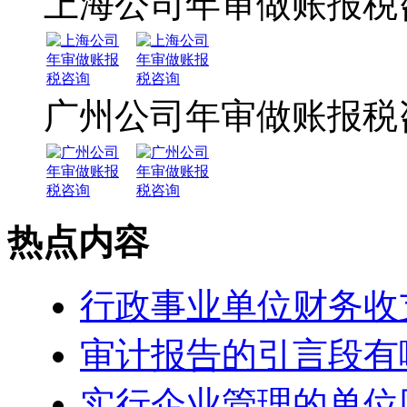
上海公司年审做账报税
广州公司年审做账报税
热点内容
行政事业单位财务收
审计报告的引言段有
实行企业管理的单位