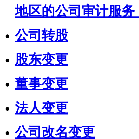
地区的公司审计服务
公司转股
股东变更
董事变更
法人变更
公司改名变更