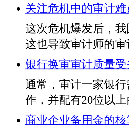
关注危机中的审计难
这次危机爆发后，我
这也导致审计师的审计
银行换审审计质量受
通常，审计一家银行需
作，并配有20位以上
商业企业备用金的核