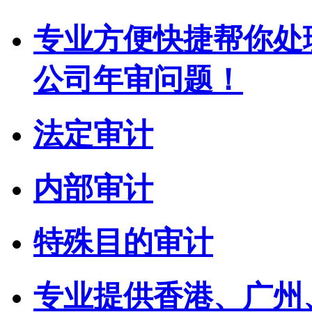
专业方便快捷帮你处
公司年审问题！
法定审计
内部审计
特殊目的审计
专业提供香港、广州