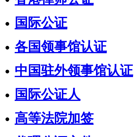
国际公证
各国领事馆认证
中国驻外领事馆认证
国际公证人
高等法院加签