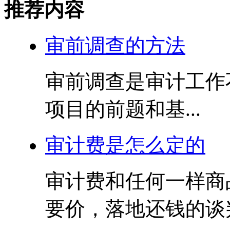
推荐内容
审前调查的方法
审前调查是审计工作
项目的前题和基...
审计费是怎么定的
审计费和任何一样商
要价，落地还钱的谈判