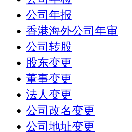
公司年报
香港海外公司年审
公司转股
股东变更
董事变更
法人变更
公司改名变更
公司地址变更