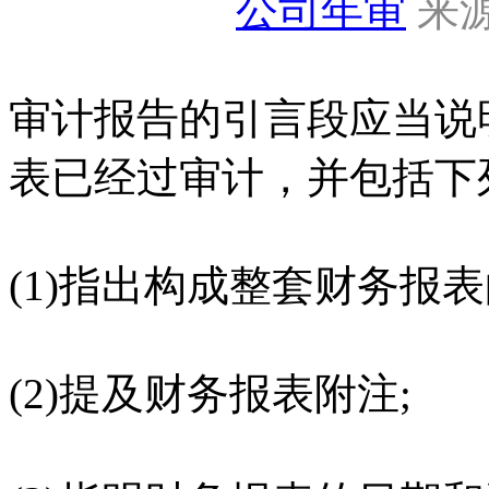
公司年审
来源
审计报告的引言段应当说
表已经过审计，并包括下
(1)指出构成整套财务报
(2)提及财务报表附注;