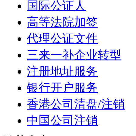
国际公证人
高等法院加签
代理公证文件
三来一补企业转型
注册地址服务
银行开户服务
香港公司清盘/注销
中国公司注销