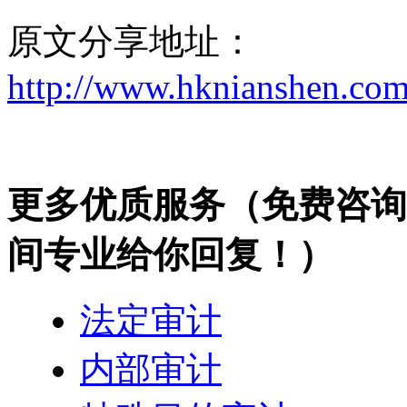
原文分享地址：
http://www.hknianshen.com
更多优质服务
（免费咨询热
间专业给你回复！）
法定审计
内部审计