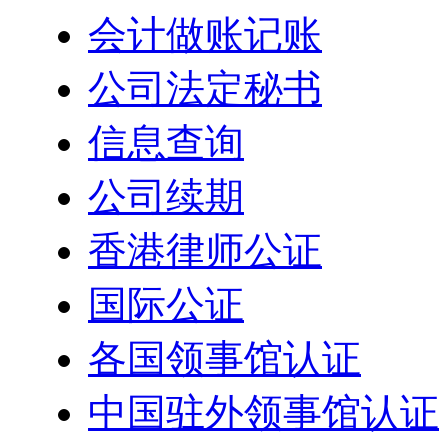
会计做账记账
公司法定秘书
信息查询
公司续期
香港律师公证
国际公证
各国领事馆认证
中国驻外领事馆认证