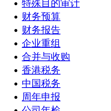
特殊目的审计
财务预算
财务报告
企业重组
合并与收购
香港税务
中国税务
周年申报
公司年检