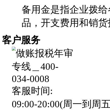
备用金是指企业拨给
品，开支费用和销货找
客户服务
客服时间:
09:00-20:00(周一到周五