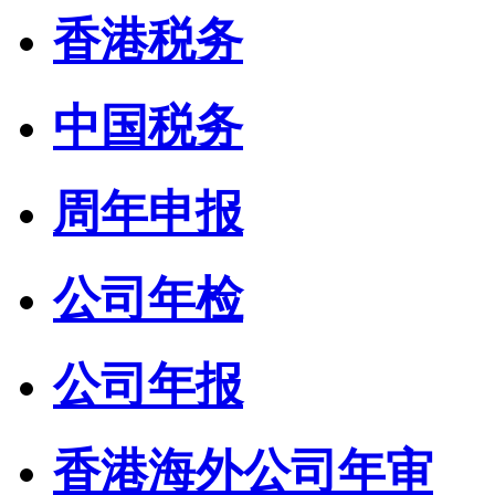
香港税务
中国税务
周年申报
公司年检
公司年报
香港海外公司年审