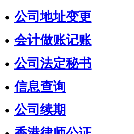
公司地址变更
会计做账记账
公司法定秘书
信息查询
公司续期
香港律师公证