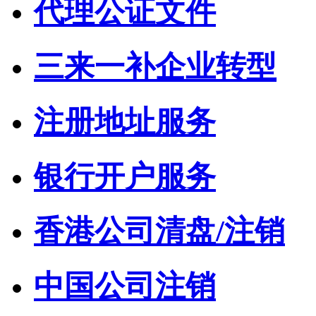
代理公证文件
三来一补企业转型
注册地址服务
银行开户服务
香港公司清盘/注销
中国公司注销