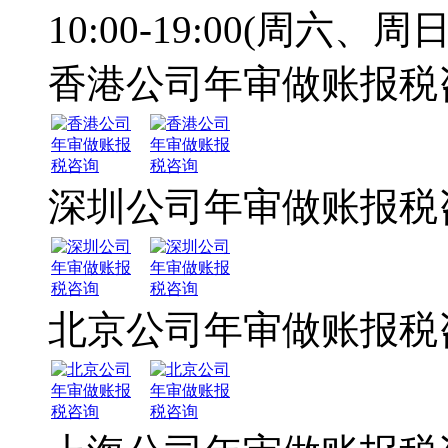
10:00-19:00(周六、周日
香港公司年审做账报税
深圳公司年审做账报税
北京公司年审做账报税