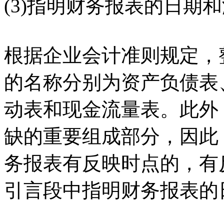
(3)指明财务报表的日期
根据企业会计准则规定，
的名称分别为资产负债表
动表和现金流量表。此外
缺的重要组成部分，因此
务报表有反映时点的，有
引言段中指明财务报表的