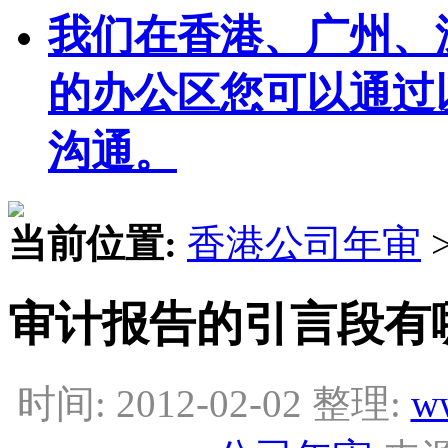
我们在香港、广州、
的办公区您可以通过
沟通。
当前位置:
香港公司年审
审计报告的引言段有
时间: 2012-02-02 整理:
w