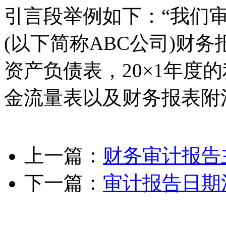
引言段举例如下：“我们
(以下简称ABC公司)财务报
资产负债表，20×1年度
金流量表以及财务报表附
上一篇：
财务审计报告
下一篇：
审计报告日期