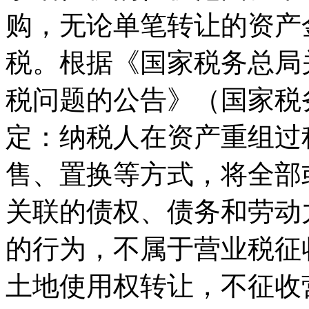
购，无论单笔转让的资产
税。根据《国家税务总局
税问题的公告》（国家税务
定：纳税人在资产重组过
售、置换等方式，将全部
关联的债权、债务和劳动
的行为，不属于营业税征
土地使用权转让，不征收