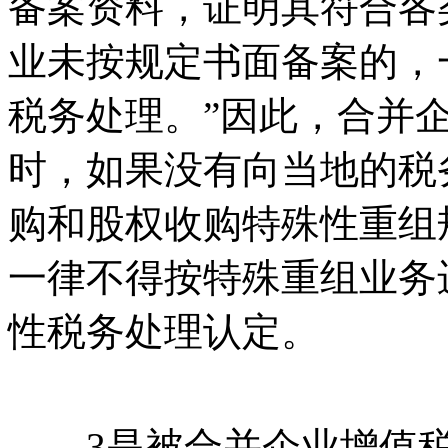
备案资料，证明其符合各
业未按规定书面备案的，
税务处理。”因此，合并
时，如果没有向当地的税
购和股权收购特殊性重组
一律不得按特殊重组业务
性税务处理认定。
3是被合并企业增值税