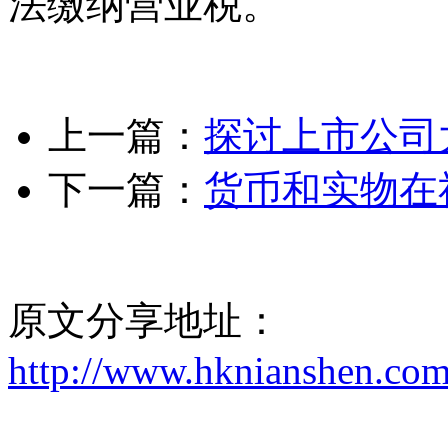
法缴纳营业税。
上一篇：
探讨上市公司
下一篇：
货币和实物在
原文分享地址：
http://www.hknianshen.com