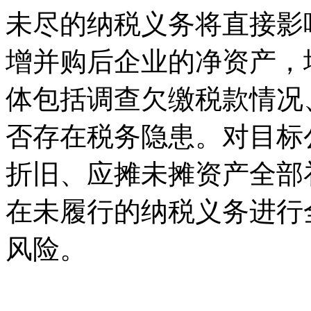
未尽的纳税义务将直接影
增并购后企业的净资产，
体包括调查欠缴税款情况
否存在税务隐患。对目标
折旧、应摊未摊资产全部
在未履行的纳税义务进行
风险。