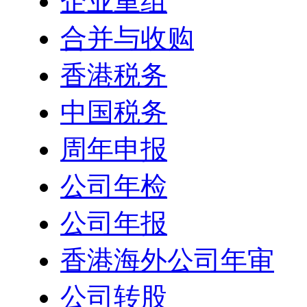
企业重组
合并与收购
香港税务
中国税务
周年申报
公司年检
公司年报
香港海外公司年审
公司转股