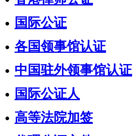
国际公证
各国领事馆认证
中国驻外领事馆认证
国际公证人
高等法院加签