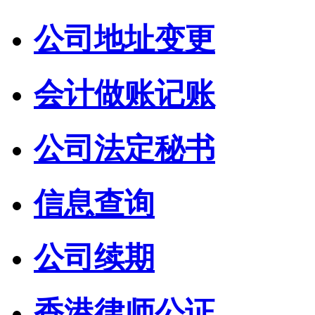
公司地址变更
会计做账记账
公司法定秘书
信息查询
公司续期
香港律师公证