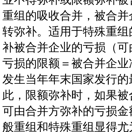
重组的吸收合并，被合并
转弥补。适用于特殊重组
补被合并企业的亏损（可
亏损的限额＝被合并企业
发生当年年末国家发行的
此，限额弥补时，如果被
可由合并方弥补的亏损金
般重组和特殊重组显得尤