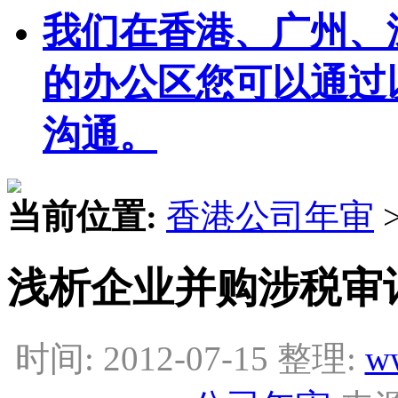
我们在香港、广州、
的办公区您可以通过
沟通。
当前位置:
香港公司年审
浅析企业并购涉税审
时间: 2012-07-15 整理:
w