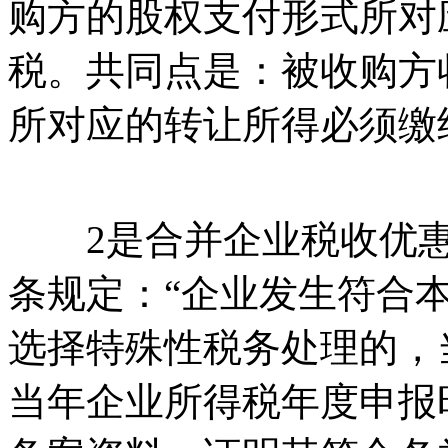
购方的股权支付形式所对
税。共同点是：被收购方
所对应的转让所得必须缴
2是合并企业税收优惠审计
条规定：“企业发生符合
选择特殊性税务处理的，
当年企业所得税年度申报