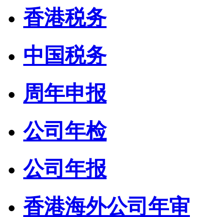
香港税务
中国税务
周年申报
公司年检
公司年报
香港海外公司年审