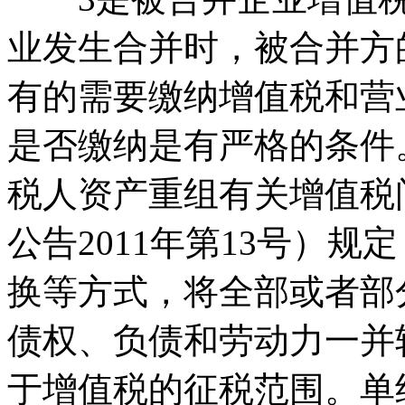
业发生合并时，被合并方
有的需要缴纳增值税和营
是否缴纳是有严格的条件
税人资产重组有关增值税
公告2011年第13号）
换等方式，将全部或者部
债权、负债和劳动力一并
于增值税的征税范围。单