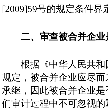
[2009]59号的规定条件界
二、审查被合并企业
根据《中华人民共和国
规定，被合并企业应尽而
承继，因此被合并企业是
们审计过程中不可忽视的