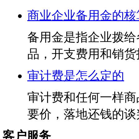
商业企业备用金的核
备用金是指企业拨给
品，开支费用和销货找
审计费是怎么定的
审计费和任何一样商
要价，落地还钱的谈判
客户服务