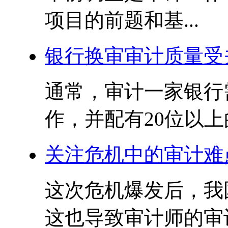
项目的前题和基...
银行换审审计质量受
通常，审计一家银行需
作，并配有20位以上
关注危机中的审计难
这次危机爆发后，我
这也导致审计师的审计