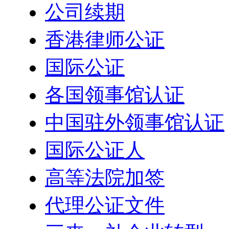
公司续期
香港律师公证
国际公证
各国领事馆认证
中国驻外领事馆认证
国际公证人
高等法院加签
代理公证文件