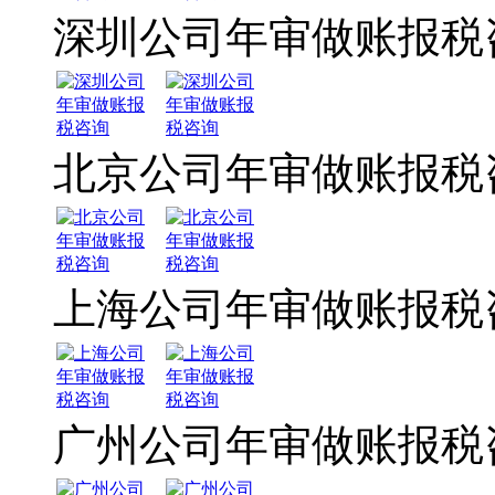
深圳公司年审做账报税
北京公司年审做账报税
上海公司年审做账报税
广州公司年审做账报税