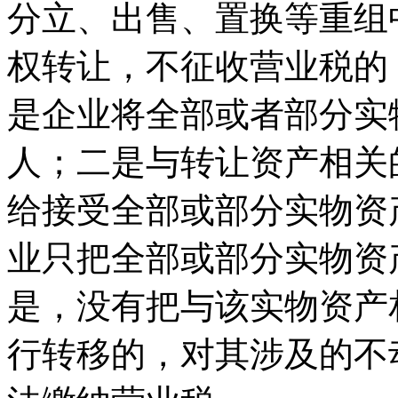
分立、出售、置换等重组
权转让，不征收营业税的
是企业将全部或者部分实
人；二是与转让资产相关
给接受全部或部分实物资
业只把全部或部分实物资
是，没有把与该实物资产
行转移的，对其涉及的不