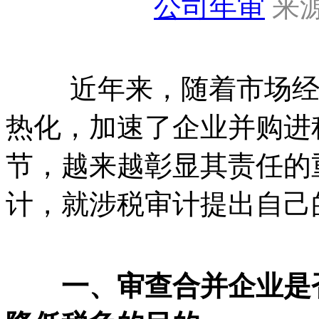
公司年审
来源
近年来，随着市场经济
热化，加速了企业并购进
节，越来越彰显其责任的
计，就涉税审计提出自己
一、审查合并企业是