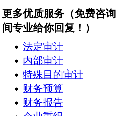
更多优质服务
（免费咨询热
间专业给你回复！）
法定审计
内部审计
特殊目的审计
财务预算
财务报告