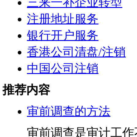
三来一补企业转型
注册地址服务
银行开户服务
香港公司清盘/注销
中国公司注销
推荐内容
审前调查的方法
审前调查是审计工作