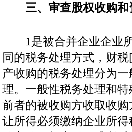
三、审查股权收购和
1是被合并企业企业所
同的税务处理方式，财税[2
产收购的税务处理分为一
理。一般性税务处理和特
前者的被收购方收取收购
让所得必须缴纳企业所得