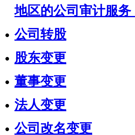
地区的公司审计服务
公司转股
股东变更
董事变更
法人变更
公司改名变更