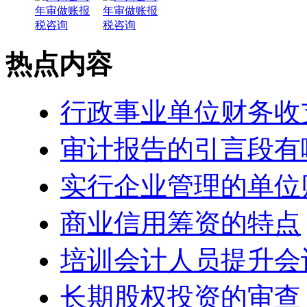
热点内容
行政事业单位财务收
审计报告的引言段有
实行企业管理的单位
商业信用筹资的特点
培训会计人员提升会
长期股权投资的审查