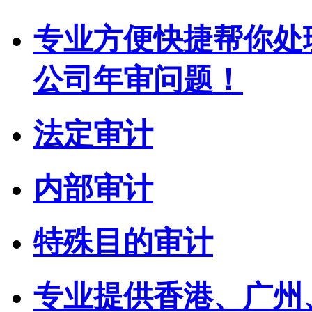
专业方便快捷帮你处
公司年审问题！
法定审计
内部审计
特殊目的审计
专业提供香港、广州