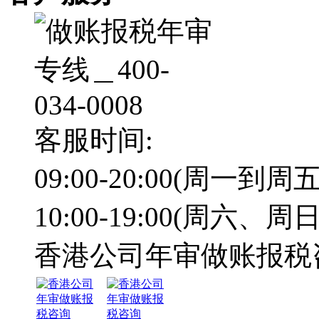
客服时间:
09:00-20:00(周一到周五
10:00-19:00(周六、周日
香港公司年审做账报税