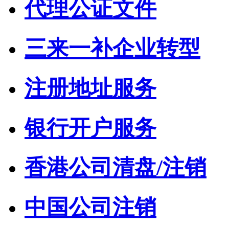
代理公证文件
三来一补企业转型
注册地址服务
银行开户服务
香港公司清盘/注销
中国公司注销