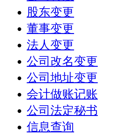
股东变更
董事变更
法人变更
公司改名变更
公司地址变更
会计做账记账
公司法定秘书
信息查询